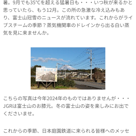
暑。9月でも35℃を超える猛暑日も・・・いつ秋が来るかと
思っていたら、もう12月。この所の急激な冷え込みもあ
り、富士山冠雪のニュースが流れています。これからがライ
ブスチームの季節？蒸気機関車のドレインから出る白い蒸
気を見に来ませんか。
こちらの写真は今年2024年のものではありませんが・・・
JGRは富士山のお膝元。冬の富士山の姿を楽しみにお出で
くださいませ。
これからの季節、日本庭園鉄道に来られる皆様へのメッセ