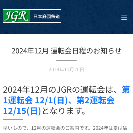
日本庭園鉄道
2024年12月 運転会日程のお知らせ
2024年11月20日
2024年12月のJGRの運転会は、
第
1運転会 12/1(日)、第2運転会
12/15(日)
となります。
早いもので、12月の運転会のご案内です。2024年は夏は猛