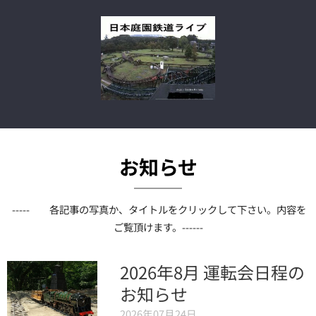
お知らせ
----- 各記事の写真か、タイトルをクリックして下さい。内容を
ご覧頂けます。------
2026年8月 運転会日程の
お知らせ
2026年07月24日