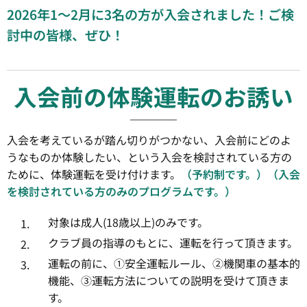
2026年1～2月に3名の方が入会されました！ご検
討中の皆様、ぜひ！
入会前の体験運転のお誘い
入会を考えているが踏ん切りがつかない、入会前にどのよ
うなものか体験したい、という入会を検討されている方の
ために、体験運転を受け付けます。
（予約制です。）（入会
を検討されている方のみのプログラムです。）
対象は成人(18歳以上)のみです。
クラブ員の指導のもとに、運転を行って頂きます。
運転の前に、①安全運転ルール、②機関車の基本的
機能、③運転方法についての説明を受けて頂きま
す。