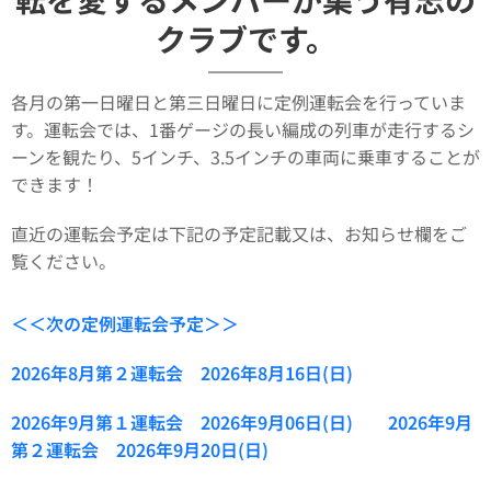
クラブです。
各月の第一日曜日と第三日曜日に定例運転会を行っていま
す。運転会では、1番ゲージの長い編成の列車が走行するシ
ーンを観たり、5インチ、3.5インチの車両に乗車することが
できます！
直近の運転会予定は下記の予定記載又は、お知らせ欄をご
覧ください。
＜＜次の定例運転会予定＞＞
2026年8月第２運転会 2026年8月16日(日)
2026年9月第１運転会 2026年9月06日(日) 2026年9月
第２運転会 2026年9月20日(日)