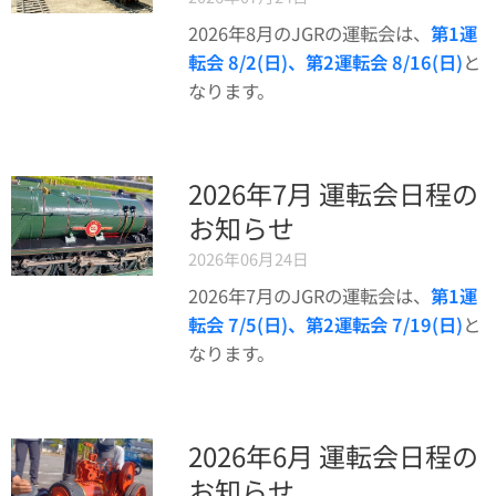
2026年8月のJGRの運転会は、
第1運
転会 8/2(日)、第2運転会 8/16(日)
と
なります。
2026年7月 運転会日程の
お知らせ
2026年06月24日
2026年7月のJGRの運転会は、
第1運
転会 7/5(日)、第2運転会 7/19(日)
と
なります。
2026年6月 運転会日程の
お知らせ